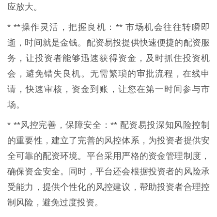
应放大。
* **操作灵活，把握良机：** 市场机会往往转瞬即
逝，时间就是金钱。配资易投提供快速便捷的配资服
务，让投资者能够迅速获得资金，及时抓住投资机
会，避免错失良机。无需繁琐的审批流程，在线申
请，快速审核，资金到账，让您在第一时间参与市
场。
* **风控完善，保障安全：** 配资易投深知风险控制
的重要性，建立了完善的风控体系，为投资者提供安
全可靠的配资环境。平台采用严格的资金管理制度，
确保资金安全。同时，平台还会根据投资者的风险承
受能力，提供个性化的风控建议，帮助投资者合理控
制风险，避免过度投资。