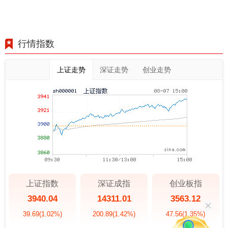
行情指数
上证走势
深证走势
创业走势
上证指数
深证成指
创业板指
3940.04
14311.01
3563.12
39.69
(1.02%)
200.89
(1.42%)
47.56
(1.35%)