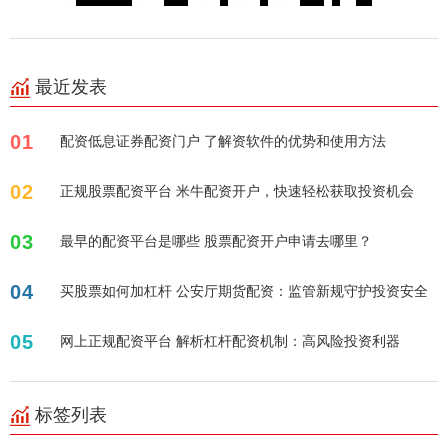
最近发表
01
配资低息证券配资门户 了解资软件的优势和使用方法
02
正规股票配资平台 米牛配资开户，快速轻松获取投资机会
03
最早的配资平台是哪些 股票配资开户申请去哪里？
04
买股票如何加杠杆 公安厅期货配资：监管新规守护投资安全
05
网上正规配资平台 解析杠杆配资机制：高风险投资利器
标签列表