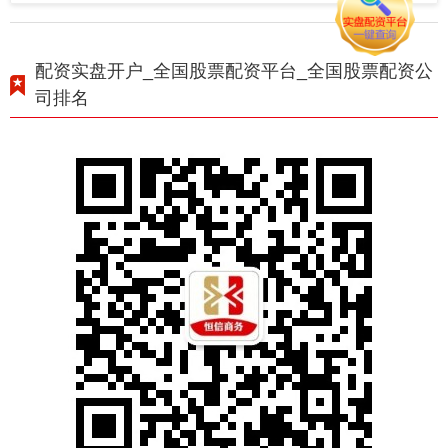
配资实盘开户_全国股票配资平台_全国股票配资公
司排名