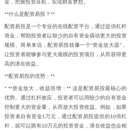
金，把握投资良机，实现财富梦想。
**什么是配资易投？**
配资易投是一个专业的在线配资平台，通过提供杠杆
资金，帮助投资者以较少的自有资金撬动更大的投资
规模。简单来说，配资易投就像一个“资金放大器”，
让投资者能够参与更大规模的投资项目，从而获得更
高的潜在收益。
**配资易投的优势：**
* **资金放大，收益倍增：** 这是配资易投最核心的
优势。通过杠杆效应，投资者可以用较少的自有资金
控制更大的资金量，从而放大投资收益。例如，如果
投资者自有资金1万元，通过配资易投提供的10倍杠
杆，就可以拥有10万元的投资资金，潜在收益也会相