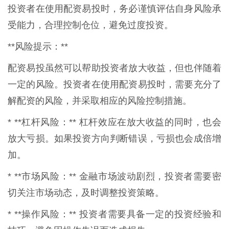
投资者在使用配资易投时，务必谨慎评估自身风险承
受能力，合理控制仓位，避免过度投资。
**风险提示：**
配资易投虽然可以帮助投资者放大收益，但也伴随着
一定的风险。投资者在使用配资易投时，需要充分了
解配资的风险，并采取相应的风险控制措施。
* **杠杆风险：** 杠杆效应在放大收益的同时，也会
放大亏损。如果投资方向判断错误，亏损也会成倍增
加。
* **市场风险：** 金融市场波动剧烈，投资者需要密
切关注市场动态，及时调整投资策略。
* **操作风险：** 投资者需要具备一定的投资经验和