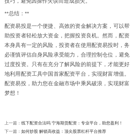
技巧，避免因操作失误而造成损失。
**总结：**
配资易投是一个便捷、高效的资金解决方案，可以帮
助投资者轻松放大资金，把握投资良机。然而，配资
本身具有一定的风险，投资者在使用配资易投时，务
必谨慎评估自身风险承受能力，合理控制仓位，避免
过度投资。只有在充分了解风险的前提下，才能更好
地利用配资工具中国首家配资平台，实现财富增值。
配资易投，助力您在金融市场中乘风破浪，实现财富
梦想！
线下配资合法吗 宁海期货配资：专业平台，助您盈利！
上一篇：
如何炒股 解锁高收益：顶尖股票杠杆平台推荐
下一篇：