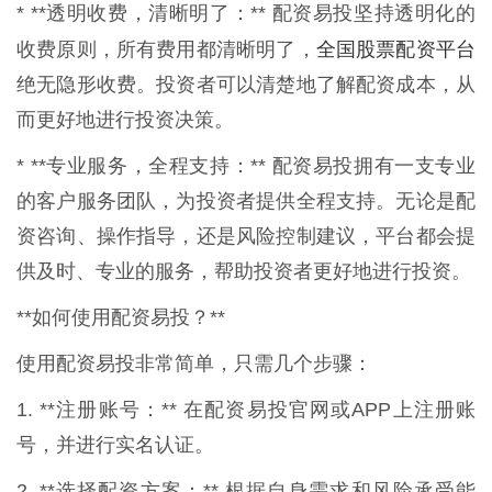
* **透明收费，清晰明了：** 配资易投坚持透明化的
全国股票配资平台
收费原则，所有费用都清晰明了，
绝无隐形收费。投资者可以清楚地了解配资成本，从
而更好地进行投资决策。
* **专业服务，全程支持：** 配资易投拥有一支专业
的客户服务团队，为投资者提供全程支持。无论是配
资咨询、操作指导，还是风险控制建议，平台都会提
供及时、专业的服务，帮助投资者更好地进行投资。
**如何使用配资易投？**
使用配资易投非常简单，只需几个步骤：
1. **注册账号：** 在配资易投官网或APP上注册账
号，并进行实名认证。
2. **选择配资方案：** 根据自身需求和风险承受能