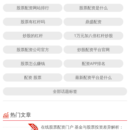
股票配资网站排行
股票配资是什么
股票有杠杆吗
鼎盛配资
炒股的杠杆
1万元加八倍杠杆炒股
股票配资公司官方
炒股配资平台官网
股票怎么赚钱
配资APP排名
配资 股票
最新配资平台是什么
全部话题标签
热门文章
在线股票配资门户 基金与股票投资差异解析：