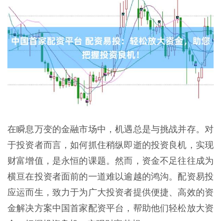
在瞬息万变的金融市场中，机遇总是与挑战并存。对
于投资者而言，如何抓住稍纵即逝的投资良机，实现
财富增值，是永恒的课题。然而，资金不足往往成为
横亘在投资者面前的一道难以逾越的鸿沟。配资易投
应运而生，致力于为广大投资者提供便捷、高效的资
金解决方案中国首家配资平台，帮助他们轻松放大资