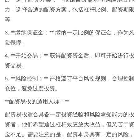
力，选择合适的配资方案，包括杠杆比例、配资期限
等。
3. **缴纳保证金：** 缴纳一定比例的保证金，作为风
险保障。
4. **开始交易：** 获得配资资金后，即可开始进行投
资交易。
5. **风险控制：** 严格遵守平台风控规则，合理控制
仓位，避免过度投资。
**配资易投的适用人群：**
配资易投适合具备一定投资经验和风险承受能力的投
资者，他们希望通过杠杆效应放大收益，但又苦于资
金不足。需要注意的是，配资本身具有一定的风险，