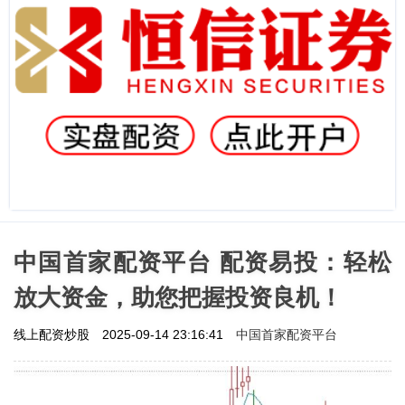
中国首家配资平台 配资易投：轻松
放大资金，助您把握投资良机！
中国首家配资平台
线上配资炒股
2025-09-14 23:16:41