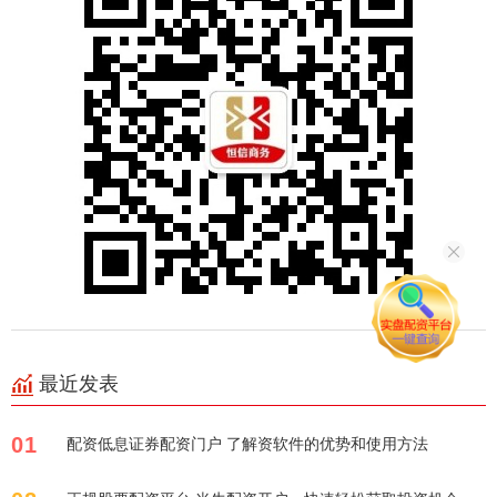
最近发表
01
配资低息证券配资门户 了解资软件的优势和使用方法