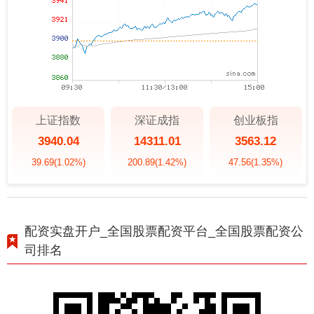
上证指数
深证成指
创业板指
3940.04
14311.01
3563.12
39.69
(1.02%)
200.89
(1.42%)
47.56
(1.35%)
配资实盘开户_全国股票配资平台_全国股票配资公
司排名