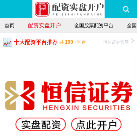
配资实盘开户
首页
全国股票配资平台
全国
十大配资平台推荐
恒信证券官网
共
100
+平台