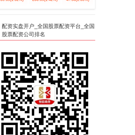
配资实盘开户_全国股票配资平台_全国
股票配资公司排名