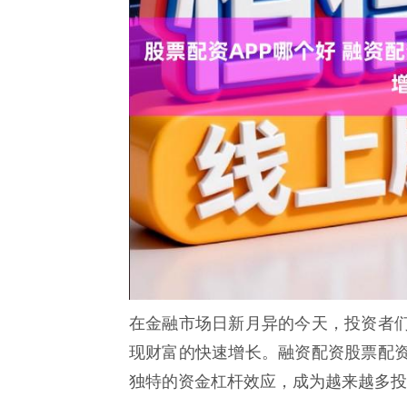
在金融市场日新月异的今天，投资者
现财富的快速增长。融资配资股票配资
独特的资金杠杆效应，成为越来越多投