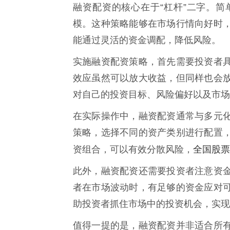
融资配资的核心在于“杠杆”二字。
模。这种策略能够在市场行情向好时
能通过灵活的资金调配，降低风险。
实施融资配资策略，首先需要投资者
效应虽然可以放大收益，但同样也会
对自己的投资目标、风险偏好以及市场
在实际操作中，融资配资通常与多元
策略，选择不同的资产类别进行配置
全国股票
资组合，可以有效分散风险，
此外，融资配资还需要投资者注意资
者在市场波动时，有足够的资金应对
助投资者抓住市场中的投资机会，实现
值得一提的是，融资配资并非适合所