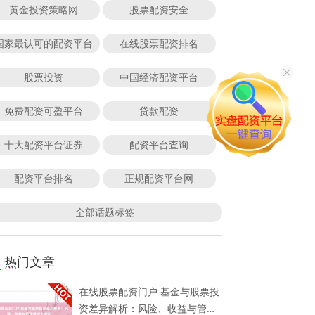
黄金投资策略网
股票配资安全
国家最认可的配资平台
在线股票配资排名
股票投资
中国经济配资平台
免费配资可盈平台
贷款配资
十大配资平台证券
配资平台查询
配资平台排名
正规配资平台网
全部话题标签
热门文章
在线股票配资门户 基金与股票投
资差异解析：风险、收益与管理