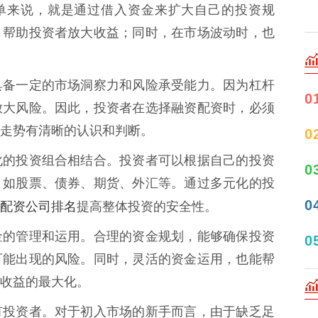
简单来说，就是通过借入资金来扩大自己的投资规
，帮助投资者放大收益；同时，在市场波动时，也
具备一定的市场洞察力和风险承受能力。因为杠杆
0
放大风险。因此，投资者在选择融资配资时，必须
走势有清晰的认识和判断。
0
化的投资组合相结合。投资者可以根据自己的投资
0
，如股票、债券、期货、外汇等。通过多元化的投
0
配资公司排名
提高整体投资的安全性。
金的管理和运用。合理的资金规划，能够确保投资
0
可能出现的风险。同时，灵活的资金运用，也能帮
收益的最大化。
有投资者。对于初入市场的新手而言，由于缺乏足