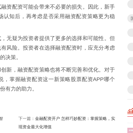
试融资配资可能会带来不必要的损失。因此，新手
场认知后，再考虑是否采用融资配资策略更为稳
式，无疑为投资者提供了更多的选择和可能性。但
也有风险。投资者在选择融资配资时，应充分考虑
的决策。
和创新，融资配资策略也将不断完善和优化。对于
说，掌握融资配资这一新策略股票配资APP哪个
份有力的助力。
智
金融配资开户 怎样巧妙配资：掌握策略，实
下一篇：
现资金最大化增值