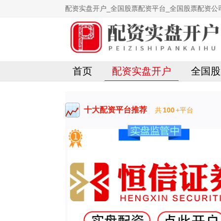
配资实盘开户_全国股票配资平台_全国股票配资公
首页
配资实盘开户
全国股
十大配资平台推荐
共
100
+平台