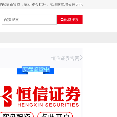
融资配资新策略：撬动资金杠杆，实现财富增长最大化
配资搜索
恒信证券官网