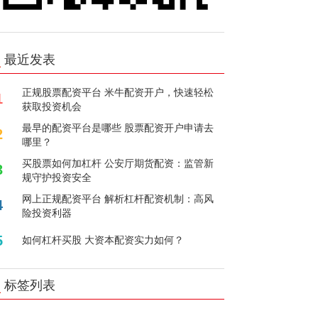
最近发表
正规股票配资平台 米牛配资开户，快速轻松
1
获取投资机会
最早的配资平台是哪些 股票配资开户申请去
2
哪里？
买股票如何加杠杆 公安厅期货配资：监管新
3
规守护投资安全
网上正规配资平台 解析杠杆配资机制：高风
4
险投资利器
5
如何杠杆买股 大资本配资实力如何？
标签列表