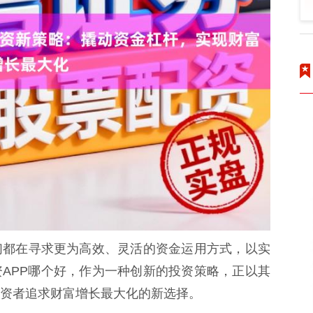
们都在寻求更为高效、灵活的资金运用方式，以实
APP哪个好，作为一种创新的投资策略，正以其
资者追求财富增长最大化的新选择。