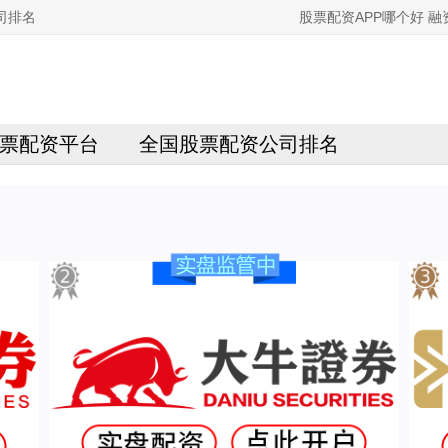
司排名
股票配资APP哪个好 
票配资平台
全国股票配资公司排名