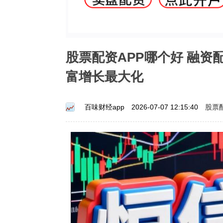
股票配资APP哪个好 融
富增长最大化
股票
百味财经app
2026-07-07 12:15:40