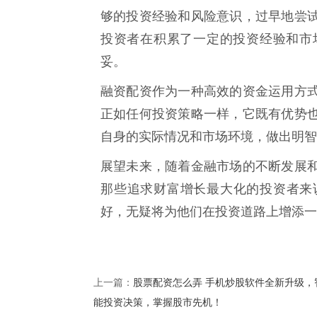
够的投资经验和风险意识，过早地尝
投资者在积累了一定的投资经验和市
妥。
融资配资作为一种高效的资金运用方
正如任何投资策略一样，它既有优势
自身的实际情况和市场环境，做出明智
展望未来，随着金融市场的不断发展
那些追求财富增长最大化的投资者来
好，无疑将为他们在投资道路上增添一
股票配资怎么弄 手机炒股软件全新升级，
上一篇：
能投资决策，掌握股市先机！