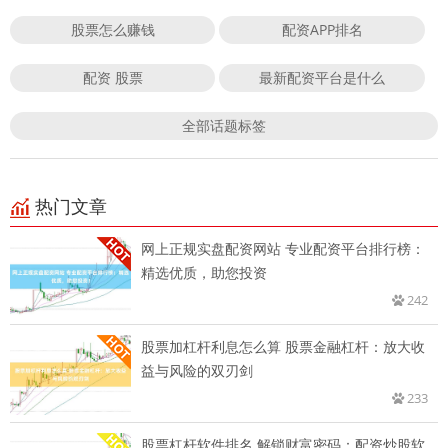
股票怎么赚钱
配资APP排名
配资 股票
最新配资平台是什么
全部话题标签
热门文章
网上正规实盘配资网站 专业配资平台排行榜：
精选优质，助您投资
242
股票加杠杆利息怎么算 股票金融杠杆：放大收
益与风险的双刃剑
233
股票杠杆软件排名 解锁财富密码：配资炒股软