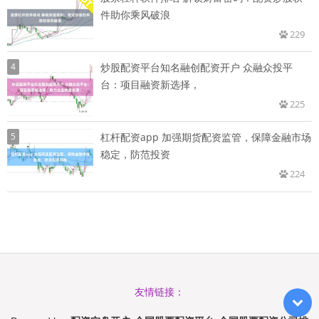
件助你乘风破浪
229
4
炒股配资平台知名融创配资开户 众融众投平
台：项目融资新选择，
225
5
杠杆配资app 加强期货配资监管，保障金融市场
稳定，防范投资
224
友情链接：