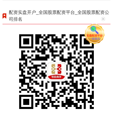
配资实盘开户_全国股票配资平台_全国股票配资公
司排名