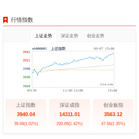
行情指数
上证走势
深证走势
创业走势
上证指数
深证成指
创业板指
3940.04
14311.01
3563.12
39.69
(1.02%)
200.89
(1.42%)
47.56
(1.35%)