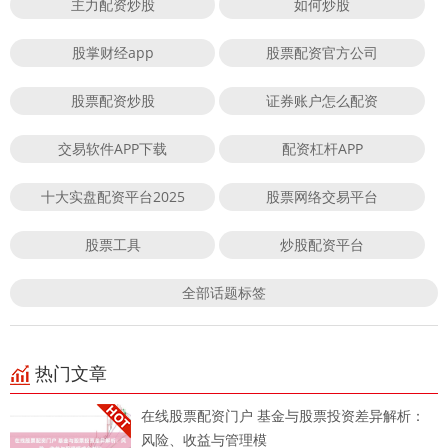
主力配资炒股
如何炒股
股掌财经app
股票配资官方公司
股票配资炒股
证券账户怎么配资
交易软件APP下载
配资杠杆APP
十大实盘配资平台2025
股票网络交易平台
股票工具
炒股配资平台
全部话题标签
热门文章
在线股票配资门户 基金与股票投资差异解析：
风险、收益与管理模