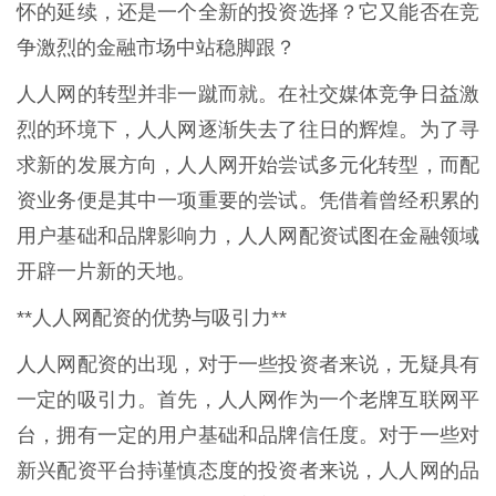
怀的延续，还是一个全新的投资选择？它又能否在竞
争激烈的金融市场中站稳脚跟？
人人网的转型并非一蹴而就。在社交媒体竞争日益激
烈的环境下，人人网逐渐失去了往日的辉煌。为了寻
求新的发展方向，人人网开始尝试多元化转型，而配
资业务便是其中一项重要的尝试。凭借着曾经积累的
用户基础和品牌影响力，人人网配资试图在金融领域
开辟一片新的天地。
**人人网配资的优势与吸引力**
人人网配资的出现，对于一些投资者来说，无疑具有
一定的吸引力。首先，人人网作为一个老牌互联网平
台，拥有一定的用户基础和品牌信任度。对于一些对
新兴配资平台持谨慎态度的投资者来说，人人网的品