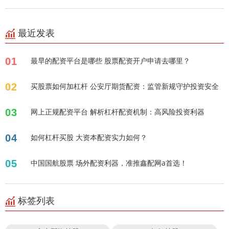
最近发表
01
最早的配资平台是哪些 股票配资开户申请去哪里？
02
买股票如何加杠杆 公安厅期货配资：监管新规守护投资安全
03
网上正规配资平台 解析杠杆配资机制：高风险投资利器
04
如何杠杆买股 大资本配资实力如何？
05
中国国航股票 场外配资利器，准推鑫配网a首选！
标签列表