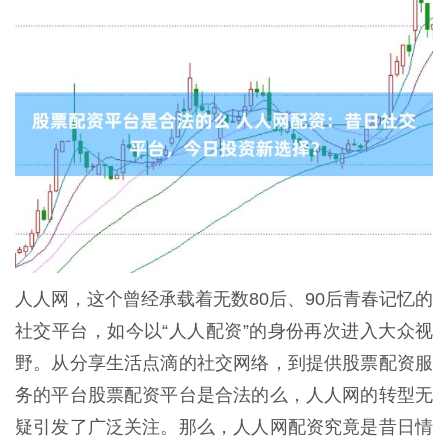
人人网，这个曾经承载着无数80后、90后青春记忆的
社交平台，如今以“人人配资”的身份再次进入大众视
野。从分享生活点滴的社交网络，到提供股票配资服
务的平台股票配资平台是合法的么，人人网的转型无
疑引发了广泛关注。那么，人人网配资究竟是昔日情