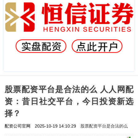
股票配资平台是合法的么 人人网配
资：昔日社交平台，今日投资新选
择？
股票配资平台是合法的么
配资公司官网
2025-10-19 14:10:29