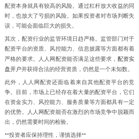
配资本身就具有较高的风险。通过杠杆放大收益的同
时，也放大了亏损的风险。如果投资者对市场判断失
误，可能会面临巨大的损失。
其次，配资行业的监管环境日趋严格。监管部门对于
配资平台的资质、风控能力、信息披露等方面都有着
配资实
严格的要求。人人网配资能否满足这些要求，
盘开户
并获得合法的经营资质，仍然是一个未知数。
此外，人人网配资还面临着来自其他配资平台的竞
争。目前，市场上已经存在着大量的配资平台，它们
在资金实力、风控能力、服务质量等方面都具有一定
的优势。人人网配资能否在激烈的市场竞争中脱颖而
出，仍然需要时间的检验。
**投资者应保持理性，谨慎选择**