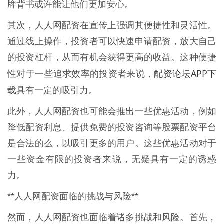
牌背书或许能让他们更加安心。
其次，人人网配资在宣传上强调其便捷性和灵活性。
通过线上操作，投资者可以快速申请配资，放大自己
的投资杠杆，从而有机会获得更高的收益。这种便捷
配资论坛APP下
性对于一些追求效率的投资者来说，
载
具有一定的吸引力。
此外，人人网配资也可能会推出一些优惠活动，例如
降低配资利息、提供免费的投资咨询等股票配资平台
是合法的么，以吸引更多的用户。这些优惠活动对于
一些资金有限的投资者来说，无疑具有一定的诱惑
力。
**人人网配资面临的挑战与风险**
然而，人人网配资也面临着诸多挑战和风险。首先，