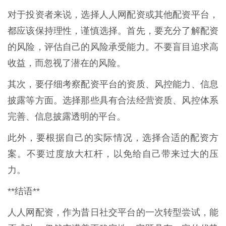
对于投资者来说，选择人人网配资或其他配资平台，
都应该保持理性，谨慎选择。首先，要充分了解配资
的风险，评估自己的风险承受能力。不要盲目追求高
收益，而忽视了潜在的风险。
其次，要仔细考察配资平台的资质、风控能力、信息
披露等方面。选择那些具有合法经营资质、风控体系
完善、信息披露透明的平台。
此外，要根据自己的实际情况，选择合适的配资方
案。不要过度放大杠杆，以免给自己带来过大的压
力。
**结语**
人人网配资，作为昔日社交平台的一次转型尝试，能