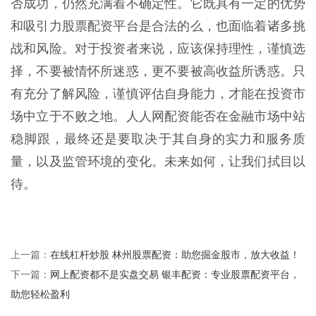
否成功，仍然充满着不确定性。它既具有一定的优势
和吸引力股票配资平台是合法的么，也面临着诸多挑
战和风险。对于投资者来说，应该保持理性，谨慎选
择，不要被情怀所迷惑，更不要被高收益所诱惑。只
有充分了解风险，谨慎评估自身能力，才能在投资市
场中立于不败之地。人人网配资能否在金融市场中站
稳脚跟，最终还是要取决于其自身的实力和服务质
量，以及监管环境的变化。未来如何，让我们拭目以
待。
在线杠杆炒股 林州股票配资：助您掘金股市，放大收益！
上一篇：
网上配资都不是实盘交易 银丰配资：专业股票配资平台，
下一篇：
助您轻松盈利