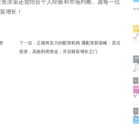
投资决策还需结合个人经验和市场判断。愿每一位
富增长！
资
正规有实力的配资机构 通配资新策略：灵活
下一篇：
投资，高效利用资金，开启财富增长之门
4
5