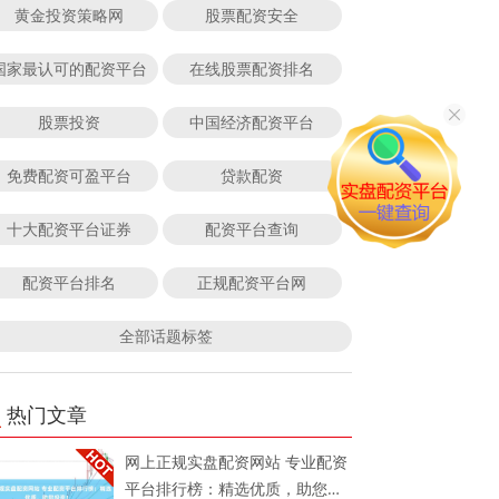
黄金投资策略网
股票配资安全
国家最认可的配资平台
在线股票配资排名
股票投资
中国经济配资平台
免费配资可盈平台
贷款配资
十大配资平台证券
配资平台查询
配资平台排名
正规配资平台网
全部话题标签
热门文章
网上正规实盘配资网站 专业配资
平台排行榜：精选优质，助您投