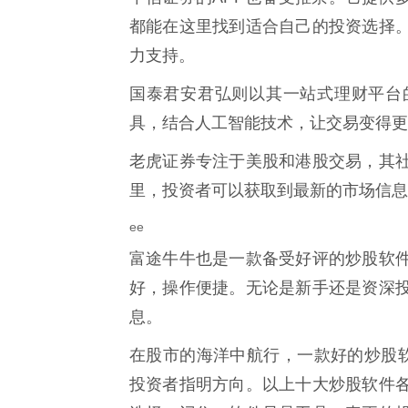
都能在这里找到适合自己的投资选择
力支持。
国泰君安君弘则以其一站式理财平台
具，结合人工智能技术，让交易变得更
老虎证券专注于美股和港股交易，其
里，投资者可以获取到最新的市场信息
ee
富途牛牛也是一款备受好评的炒股软
好，操作便捷。无论是新手还是资深
息。
在股市的海洋中航行，一款好的炒股软
投资者指明方向。以上十大炒股软件