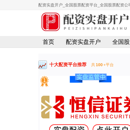
配资实盘开户_全国股票配资平台_全国股票配资公
首页
配资实盘开户
全国股
十大配资平台推荐
共
100
+平台