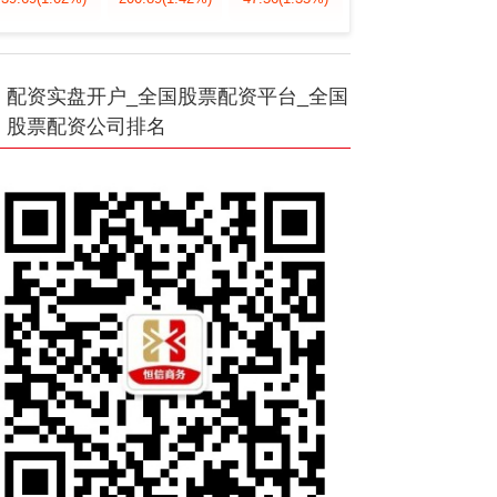
配资实盘开户_全国股票配资平台_全国
股票配资公司排名