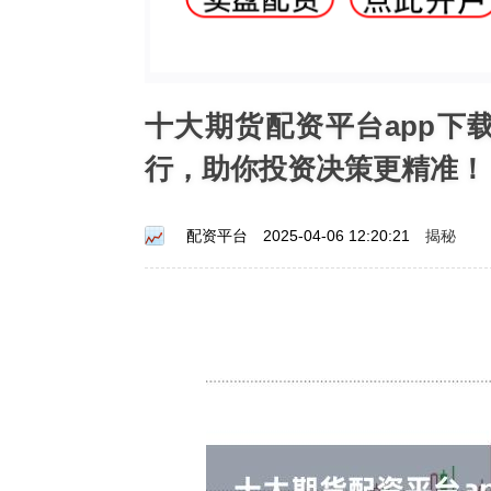
十大期货配资平台app下
行，助你投资决策更精准！
揭秘
配资平台
2025-04-06 12:20:21