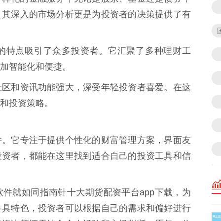
。其深入的市场分析更是为投资者的决策提供了有
的特点吸引了众多投资者。它汇聚了多种理财工
加智能化和便捷。
社区和资讯功能强大，深受年轻投资者喜爱。在这
和投资策略。
件。它专注于提供个性化的财富管理方案，界面友
投资者，都能在这里找到适合自己的投资工具和信
件就如同指南针十大期货配资平台app下载，为
各具特色，投资者可以根据自己的需求和偏好进行