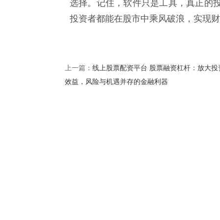
选择。记住，软件只是工具，真正的
投资者都能在股市中乘风破浪，实现财
线上股票配资平台 股票融资杠杆：放大投
上一篇：
效益，风险与机遇并存的金融利器