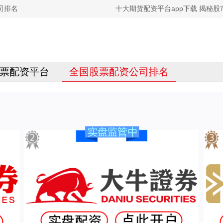
司排名
十大期货配资平台app下载 揭秘
票配资平台
全国股票配资公司排名