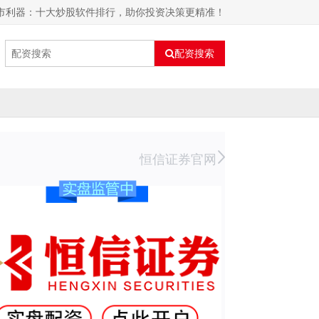
股市利器：十大炒股软件排行，助你投资决策更精准！
配资搜索
恒信证券官网