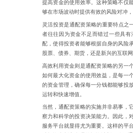
提高资金的使用效率。这种策略不仅
够在市场波动时提供有效的风险对冲，
灵活投资是通配资策略的重要特点之
者往往因为资金不足而错过一些具有
配，使得投资者能够根据自身的风险
股票、债券、期货，还是新兴的互联网
高效利用资金则是通配资策略的另一
如何最大化资金的使用效益，是每一
的资金管理，确保每一分钱都能够投
运转和快速增值。
当然，通配资策略的实施并非易事，
察力和科学的投资决策能力。因此，
服务平台就显得尤为重要。这样的平