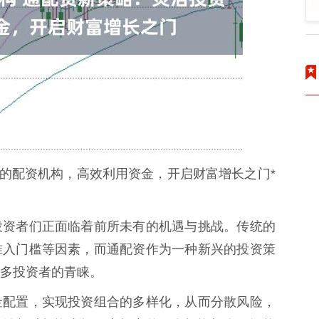
力的配资机构，高效利用资金，开启财富增长之门*
投资者们正面临着前所未有的机遇与挑战。传统的
准入门槛等因素，而通配资作为一种新兴的投资策
多投资者的青睐。
金配置，实现投资组合的多样化，从而分散风险，