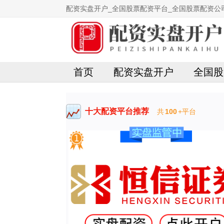
配资实盘开户_全国股票配资平台_全国股票配资公
首页
配资实盘开户
全国股
十大配资平台推荐
共
100
+平台