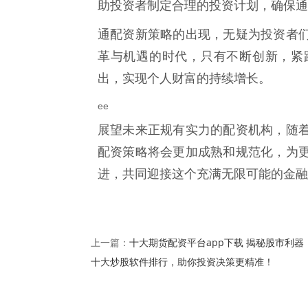
助投资者制定合理的投资计划，确保通
通配资新策略的出现，无疑为投资者
革与机遇的时代，只有不断创新，紧
出，实现个人财富的持续增长。
ee
展望未来正规有实力的配资机构，随
配资策略将会更加成熟和规范化，为
进，共同迎接这个充满无限可能的金融
十大期货配资平台app下载 揭秘股市利器
上一篇：
十大炒股软件排行，助你投资决策更精准！