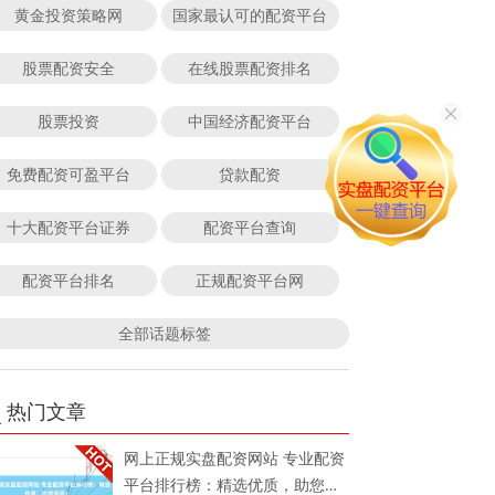
黄金投资策略网
国家最认可的配资平台
股票配资安全
在线股票配资排名
股票投资
中国经济配资平台
免费配资可盈平台
贷款配资
十大配资平台证券
配资平台查询
配资平台排名
正规配资平台网
全部话题标签
热门文章
网上正规实盘配资网站 专业配资
平台排行榜：精选优质，助您投