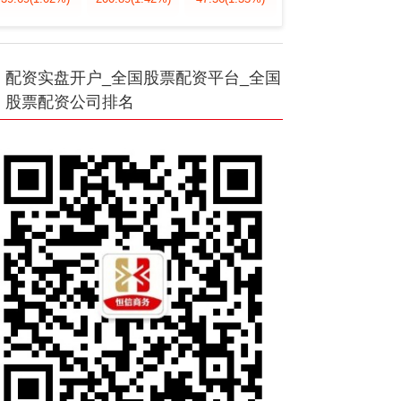
配资实盘开户_全国股票配资平台_全国
股票配资公司排名