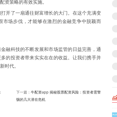
配资策略的有效实施。
们打开了一扇通往财富增长的大门。在这个充满变
跟市场步伐，才能够在激烈的金融竞争中脱颖而
着金融科技的不断发展和市场监管的日益完善，通
更多的投资者带来实实在在的收益。让我们携手并
新时代。
：
牛配资app 揭秘股票配资风险：投资者需警
下一篇：
惕的几大潜在危机