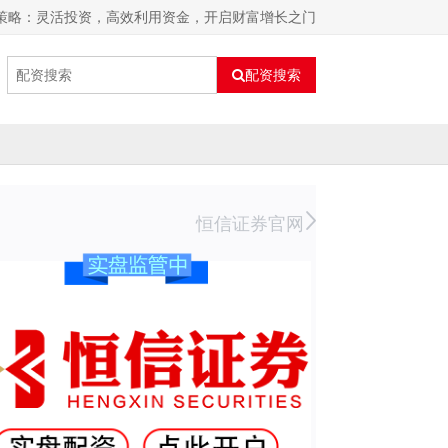
新策略：灵活投资，高效利用资金，开启财富增长之门
配资搜索
恒信证券官网