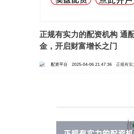
正规有实力的配资机构 通
金，开启财富增长之门
正规有实
配资平台
2025-04-06 21:47:36