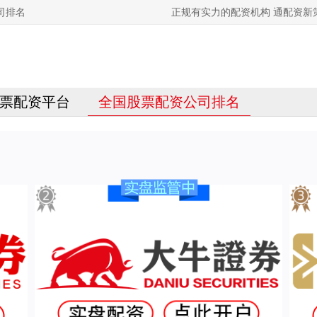
司排名
正规有实力的配资机构 通配资
票配资平台
全国股票配资公司排名