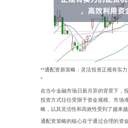
**通配资新策略：灵活投资正规有实
*
在当今金融市场日新月异的背景下，
投资方式往往受限于资金规模、市场
略，以其灵活性和高效性受到了越来越
通配资策略的核心在于通过合理的资