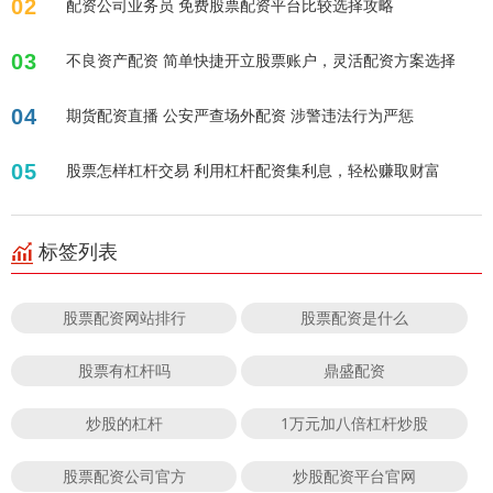
02
配资公司业务员 免费股票配资平台比较选择攻略
03
不良资产配资 简单快捷开立股票账户，灵活配资方案选择
04
期货配资直播 公安严查场外配资 涉警违法行为严惩
05
股票怎样杠杆交易 利用杠杆配资集利息，轻松赚取财富
标签列表
股票配资网站排行
股票配资是什么
股票有杠杆吗
鼎盛配资
炒股的杠杆
1万元加八倍杠杆炒股
股票配资公司官方
炒股配资平台官网