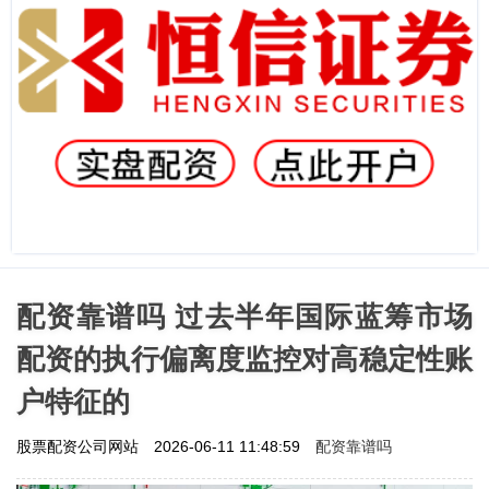
配资靠谱吗 过去半年国际蓝筹市场
配资的执行偏离度监控对高稳定性账
户特征的
配资靠谱吗
股票配资公司网站
2026-06-11 11:48:59