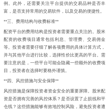
例。此外，还需要关注平台提供的交易品种是否丰
富，是否支持常用的交易软件，以及交易的便捷性。
**三、费用结构与收费标准**
配资平台的费用结构是投资者需要重点关注的。股米
配资的收费项目通常包括利息、管理费、交易佣金
等。投资者需要仔细了解各项费用的具体计算方式，
并与其他平台进行比较，选择性价比更高的平台。需
要注意的是，一些平台可能会隐藏一些额外的收费项
目，投资者在选择时要格外谨慎。
**四、风控措施与安全保障**
风控措施是保障投资者资金安全的重要屏障。股米配
资是否拥有完善的风控体系？是否设置了止损线和平
仓线？这些措施能够有效地控制风险，避免投资者遭