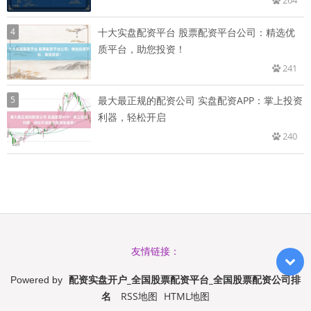
4
十大实盘配资平台 股票配资平台公司：精选优
质平台，助您投资！
241
5
最大最正规的配资公司 实盘配资APP：掌上投资
利器，轻松开启
240
友情链接：
配资实盘开户_全国股票配资平台_全国股票配资公司排
Powered by
名
RSS地图
HTML地图