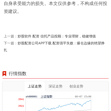
自身承受能力的损失。本文仅供参考，不构成任何投
资建议。
炒股软件 配资 信托产品投顾：专业理财，稳健增值
上一篇：
炒股配资公司APP下载 配资强平失败：爆仓边缘的绝望挣
下一篇：
扎
行情指数
上证走势
深证走势
创业走势