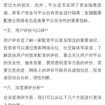
受过大的损失。此外，平台是否采用了资金隔离措
全国股票
施，将客户资金与平台自有资金进行隔离，
配资公司排名
也是衡量平台安全性的重要指标。
**五、用户评价与口碑**
用户评价是了解一家配资平台真实情况的重要途径。
投资者可以通过搜索网络论坛、社交媒体等渠道，了
解其他用户对股米配资的评价。重点关注用户对平台
的安全性、服务质量、费用透明度等方面的评价。需
要注意的是，网络上的评价可能存在虚假信息，投资
者应综合分析，理性判断。
**六、深度测评分析**
在深度测评方面，我们可以从以下几个方面进行更深
入的分析：