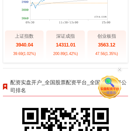
上证指数
深证成指
创业板指
3940.04
14311.01
3563.12
39.69
(1.02%)
200.89
(1.42%)
47.56
(1.35%)
配资实盘开户_全国股票配资平台_全国股票配资公
司排名