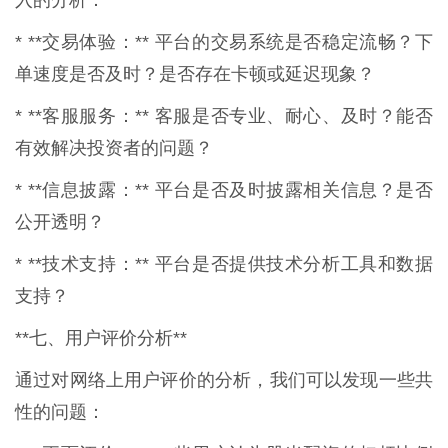
* **交易体验：** 平台的交易系统是否稳定流畅？下
单速度是否及时？是否存在卡顿或延迟现象？
* **客服服务：** 客服是否专业、耐心、及时？能否
有效解决投资者的问题？
* **信息披露：** 平台是否及时披露相关信息？是否
公开透明？
* **技术支持：** 平台是否提供技术分析工具和数据
支持？
**七、用户评价分析**
通过对网络上用户评价的分析，我们可以发现一些共
性的问题：