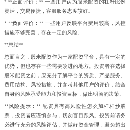
* **正面评价：** 一些用户认为股米配资的杠杆比例
灵活，交易便捷，客服服务态度较好。
* **负面评价：** 一些用户反映平台费用较高，风控
措施不够完善，存在一定的风险。
**总结**
总而言之，股米配资作为一家配资平台，具有一定的
优势，但也存在一些需要改进的地方。投资者在选择
股米配资之前，应充分了解平台的资质、产品服务、
费用结构、风控措施，并参考其他用户的评价，结合
自身的风险承受能力和投资目标，做出明智的决策。
**风险提示：** 配资具有高风险性怎么加杠杆炒股
票，投资者应谨慎参与，切勿盲目跟风。投资前请务
必进行充分的风险评估，并做好资金管理，避免超出