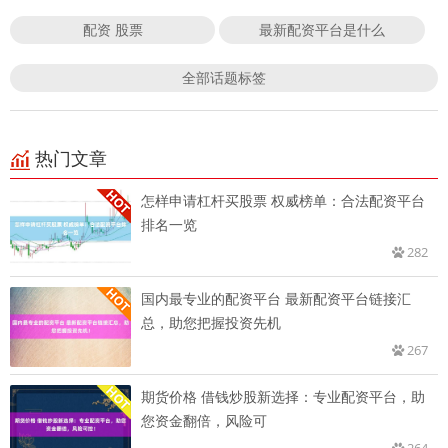
配资 股票
最新配资平台是什么
全部话题标签
热门文章
怎样申请杠杆买股票 权威榜单：合法配资平台
排名一览
282
国内最专业的配资平台 最新配资平台链接汇
总，助您把握投资先机
267
期货价格 借钱炒股新选择：专业配资平台，助
您资金翻倍，风险可
264