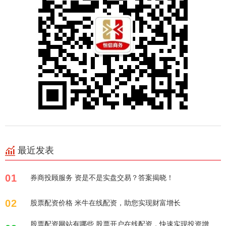
最近发表
01
券商投顾服务 资是不是实盘交易？答案揭晓！
02
股票配资价格 米牛在线配资，助您实现财富增长
股票配资网站有哪些 股票开户在线配资，快速实现投资增