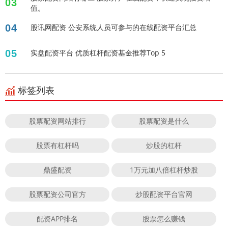
03
值。
04
股讯网配资 公安系统人员可参与的在线配资平台汇总
05
实盘配资平台 优质杠杆配资基金推荐Top 5
标签列表
股票配资网站排行
股票配资是什么
股票有杠杆吗
炒股的杠杆
鼎盛配资
1万元加八倍杠杆炒股
股票配资公司官方
炒股配资平台官网
配资APP排名
股票怎么赚钱