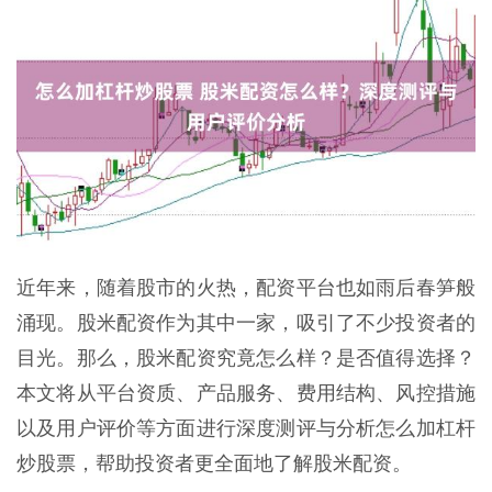
近年来，随着股市的火热，配资平台也如雨后春笋般
涌现。股米配资作为其中一家，吸引了不少投资者的
目光。那么，股米配资究竟怎么样？是否值得选择？
本文将从平台资质、产品服务、费用结构、风控措施
以及用户评价等方面进行深度测评与分析怎么加杠杆
炒股票，帮助投资者更全面地了解股米配资。