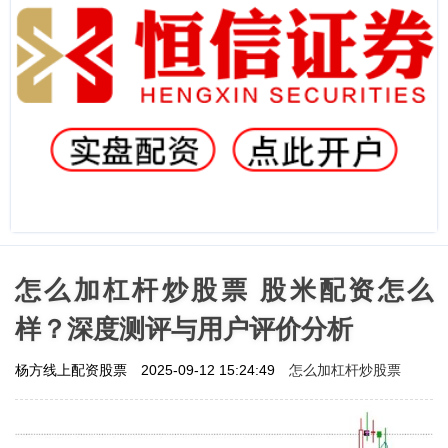
怎么加杠杆炒股票 股米配资怎么
样？深度测评与用户评价分析
怎么加杠杆炒股票
杨方线上配资股票
2025-09-12 15:24:49