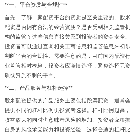
**一、平台资质与合规性**
首先，了解一家配资平台的资质是至关重要的。股米
配资是否拥有合法的经营资质？是否受到相关监管机
构的监管？这些信息直接关系到投资者的资金安全。
投资者可以通过查询相关工商信息和监管信息来初步
判断平台的合规性。需要注意的是，目前国内配资行
业监管相对模糊，投资者应谨慎选择，避免选择无资
质或资质不明的平台。
**二、产品服务与杠杆选择**
股米配资提供的产品服务主要包括股票配资，通常会
提供不同的杠杆比例供投资者选择。杠杆比例越高，
收益放大的同时也意味着风险的增加。投资者应根据
自身的风险承受能力和投资经验，选择合适的杠杆比