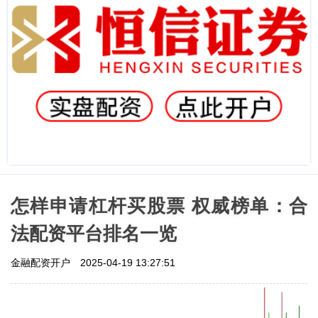
怎样申请杠杆买股票 权威榜单：合
法配资平台排名一览
金融配资开户
2025-04-19 13:27:51