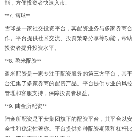
能，方便投资者快速入市。
**7. 雪球**
雪球是一家社交投资平台，其配资业务与多家券商合
作。平台提供社区交流、投资策略分享等功能，帮助
投资者提升投资水平。
**8. 盈米配资**
盈米配资是一家专注于配资服务的第三方平台，其平
台汇集了多家券商的配资产品。平台提供专业的风控
管理和客服支持，保障投资者权益。
**9. 陆金所配资**
陆金所配资是平安集团旗下的配资平台，其平台以安
全性和稳定性著称。平台提供多种配资期限和杠杆比