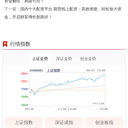
资金翻倍，风险可控！
国内十大配资平台 期货线上配资：高效便捷，轻松放大资
下一篇：
金，开启财富增长新路径！
行情指数
上证走势
深证走势
创业走势
上证指数
深证成指
创业板指