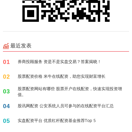
最近发表
01
券商投顾服务 资是不是实盘交易？答案揭晓！
02
股票配资价格 米牛在线配资，助您实现财富增长
股票配资网站有哪些 股票开户在线配资，快速实现投资增
03
值。
04
股讯网配资 公安系统人员可参与的在线配资平台汇总
05
实盘配资平台 优质杠杆配资基金推荐Top 5