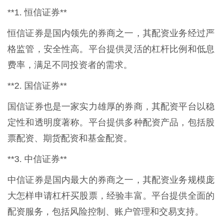
**1. 恒信证券**
恒信证券是国内领先的券商之一，其配资业务经过严
格监管，安全性高。平台提供灵活的杠杆比例和低息
费率，满足不同投资者的需求。
**2. 国信证券**
国信证券也是一家实力雄厚的券商，其配资平台以稳
定性和透明度著称。平台提供多种配资产品，包括股
票配资、期货配资和基金配资。
**3. 中信证券**
中信证券是国内最大的券商之一，其配资业务规模庞
大怎样申请杠杆买股票，经验丰富。平台提供全面的
配资服务，包括风险控制、账户管理和交易支持。