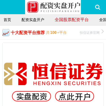
全国股票配资平台
首页
配资实盘开户
全
十大配资平台推荐
恒信证券官网
共
100
+平台