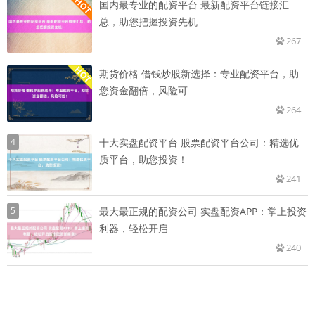
国内最专业的配资平台 最新配资平台链接汇
总，助您把握投资先机
267
期货价格 借钱炒股新选择：专业配资平台，助
您资金翻倍，风险可
264
4
十大实盘配资平台 股票配资平台公司：精选优
质平台，助您投资！
241
5
最大最正规的配资公司 实盘配资APP：掌上投资
利器，轻松开启
240