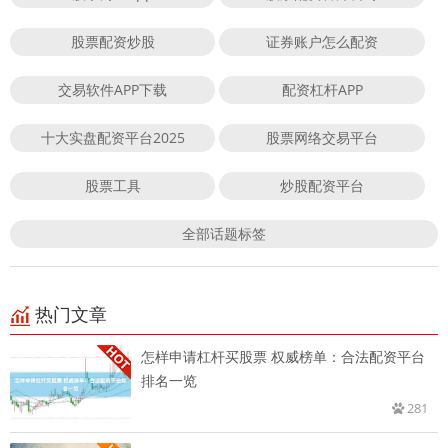
股票配资炒股
证券账户怎么配资
交易软件APP下载
配资杠杆APP
十大实盘配资平台2025
股票网络交易平台
股票工具
炒股配资平台
全部话题标签
热门文章
怎样申请杠杆买股票 权威榜单：合法配资平台
排名一览
281