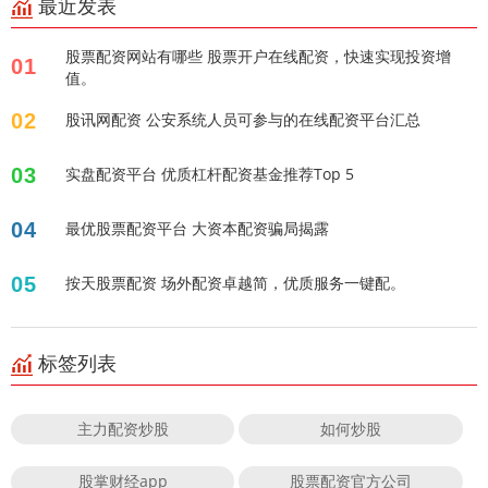
最近发表
股票配资网站有哪些 股票开户在线配资，快速实现投资增
01
值。
02
股讯网配资 公安系统人员可参与的在线配资平台汇总
03
实盘配资平台 优质杠杆配资基金推荐Top 5
04
最优股票配资平台 大资本配资骗局揭露
05
按天股票配资 场外配资卓越简，优质服务一键配。
标签列表
主力配资炒股
如何炒股
股掌财经app
股票配资官方公司