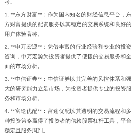
考。
1. **东方财富**：作为国内知名的财经信息平台，东
方财富提供的配资服务以其稳定的交易系统和良好的
用户体验著称。
2. **申万宏源**：凭借丰富的行业经验和专业的投资
咨询，申万宏源为投资者提供了便捷的交易服务和全
面的市场分析。
3. **中信证券**：中信证券以其完善的风控体系和强
大的研究能力立足市场，为投资者提供专业的投资服
务和市场分析。
4. **富途优配**：富途优配以其透明的交易流程和多
种投资策略赢得了投资者的信赖股票杠杆工具，平台
稳定且服务周到。