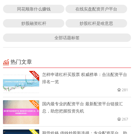
同花顺靠什么赚钱
在线实盘配资开户平台
炒股融资杠杆
炒股杠杆是啥意思
全部话题标签
热门文章
怎样申请杠杆买股票 权威榜单：合法配资平台
排名一览
281
国内最专业的配资平台 最新配资平台链接汇
总，助您把握投资先机
267
期货价格 借钱炒股新选择：专业配资平台，助