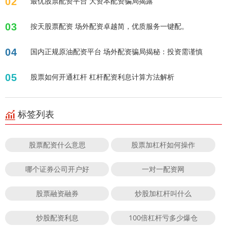
02
最优股票配资平台 大资本配资骗局揭露
03
按天股票配资 场外配资卓越简，优质服务一键配。
04
国内正规原油配资平台 场外配资骗局揭秘：投资需谨慎
05
股票如何开通杠杆 杠杆配资利息计算方法解析
标签列表
股票配资什么意思
股票加杠杆如何操作
哪个证券公司开户好
一对一配资网
股票融资融券
炒股加杠杆叫什么
炒股配资利息
100倍杠杆亏多少爆仓