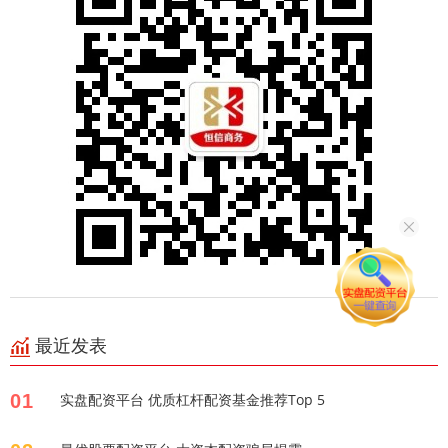
最近发表
01
实盘配资平台 优质杠杆配资基金推荐Top 5