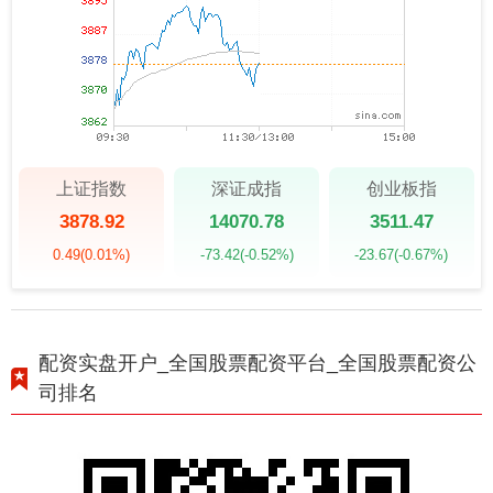
上证指数
深证成指
创业板指
3878.92
14070.78
3511.47
0.49
(0.01%)
-73.42
(-0.52%)
-23.67
(-0.67%)
配资实盘开户_全国股票配资平台_全国股票配资公
司排名