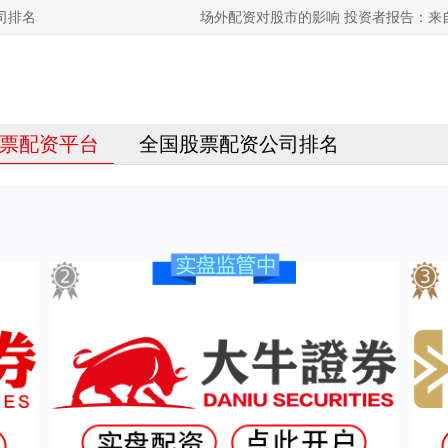
司排名
场外配资对股市的影响 投资者报告：来
票配资平台
全国股票配资公司排名