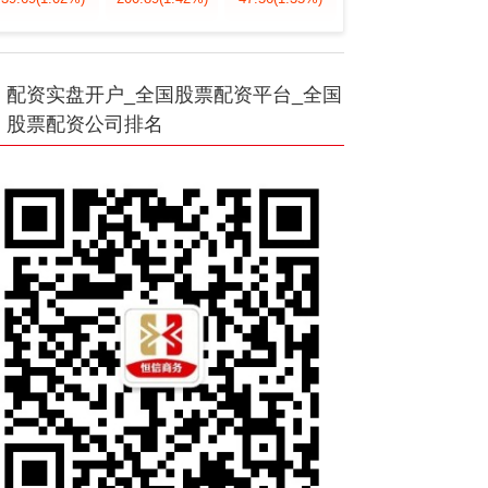
配资实盘开户_全国股票配资平台_全国
股票配资公司排名