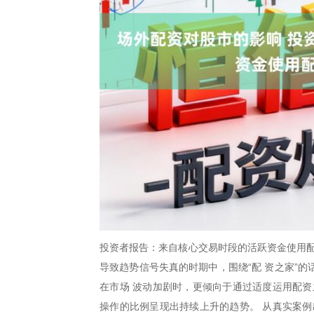
投资者报告：来自核心交易时段的活跃资金使用配
导致趋势信号失真的时期中，围绕“配 资之家”
在市场 波动加剧时，更倾向于通过适度运用配资
操作的比例呈现出持续上升的趋势。 从真实案例