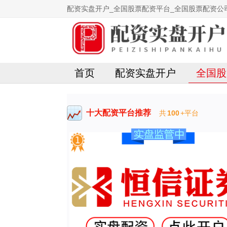
配资实盘开户_全国股票配资平台_全国股票配资公
首页
配资实盘开户
全国股
十大配资平台推荐
共
100
+平台