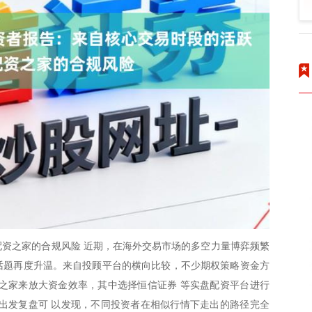
资之家的合规风险 近期，在海外交易市场的多空力量博弈频繁
的话题再度升温。来自投顾平台的横向比较，不少期权策略资金方
之家来放大资金效率，其中选择恒信证券 等实盘配资平台进行
出发复盘可 以发现，不同投资者在相似行情下走出的路径完全