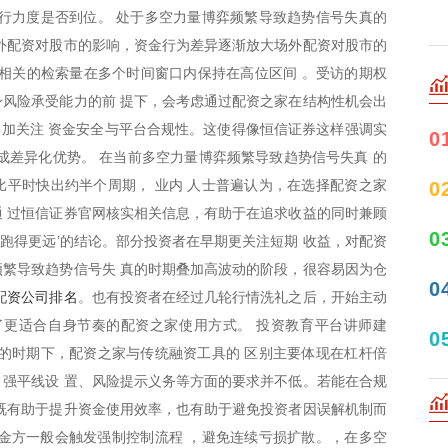
行力度是否到位。 处于多空力量博弈频繁导致趋势信号失真的
外配资对股市的影响，资金行为差异逐渐放大场外配资对股市的
家”相关的检索量在多个时间窗口内保持在高位区间 。受访的期权
风险承受能力的前 提下，会考虑通过配资之家在结构性机会出
更加关注 资金安全与平台合规性。这使得像恒信证券这样强调实
0
成差异化优势。 在当前多空力量博弈频繁导致趋势信号失真 的
平时快出约半个周期， 业内 人士普遍认为，在选择配资之家
0
 过恒信证券官网核实相关信息，有助于在追求收益的同时兼顾
0
杆跑得更远’的结论。部分投资者在早期更关注短期 收益，对配资
繁导致趋势信号失 真的时期叠加高波动的阶段，很容易因为仓
0
配资公司排名
。也有投资者在经过几轮行情洗礼之后，开始主动
了更适合自身节奏的配资之家使用方式。 投资教育平台讲师建
0
的时期下，配资之家与传统融资工具的 区别主要体现在杠杆倍
强平线设 置、风险提示义务等方面的要求并不低。若能在合规
既有助于提升资金使用效率，也有助于避免投资者因误解机制而
资金方一般会触发强制控制流程 ，避免连续亏损扩散。，在多空