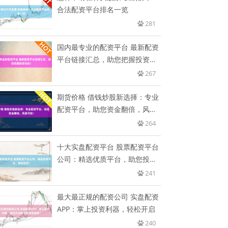
合法配资平台排名一览
281
国内最专业的配资平台 最新配资
平台链接汇总，助您把握投资先
机
267
期货价格 借钱炒股新选择：专业
配资平台，助您资金翻倍，风险
可
264
十大实盘配资平台 股票配资平台
公司：精选优质平台，助您投
资！
241
最大最正规的配资公司 实盘配资
APP：掌上投资利器，轻松开启
240