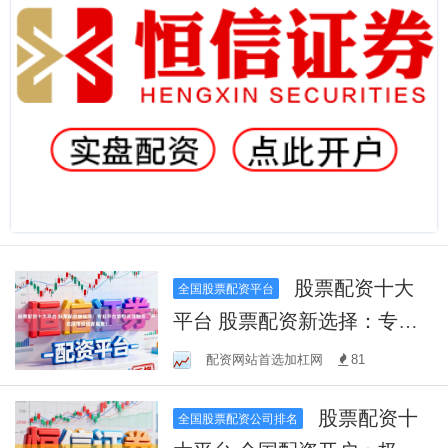
股票配资十大
全国股票配资平台
平台 股票配资新选择：专业
平台助您灵活融资，开启股
配资网站首选加杠网
81
市投资新篇章！
股票配资十
全国股票配资公司排名