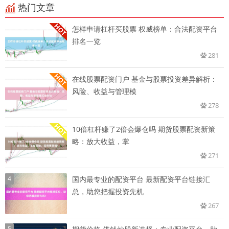
热门文章
怎样申请杠杆买股票 权威榜单：合法配资平台
排名一览
281
在线股票配资门户 基金与股票投资差异解析：
风险、收益与管理模
278
10倍杠杆赚了2倍会爆仓吗 期货股票配资新策
略：放大收益，掌
271
4
国内最专业的配资平台 最新配资平台链接汇
总，助您把握投资先机
267
5