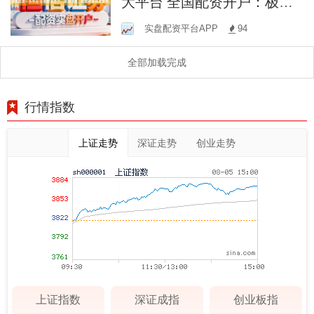
大平台 全国配资开户：极速
通道，助您把握投资良机！
实盘配资平台APP
94
全部加载完成
行情指数
上证走势
深证走势
创业走势
上证指数
深证成指
创业板指