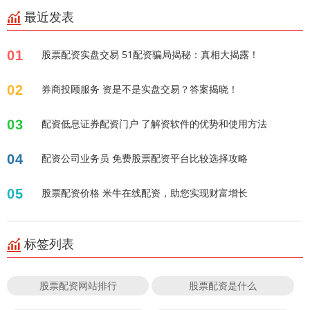
最近发表
01
股票配资实盘交易 51配资骗局揭秘：真相大揭露！
02
券商投顾服务 资是不是实盘交易？答案揭晓！
03
配资低息证券配资门户 了解资软件的优势和使用方法
04
配资公司业务员 免费股票配资平台比较选择攻略
05
股票配资价格 米牛在线配资，助您实现财富增长
标签列表
股票配资网站排行
股票配资是什么