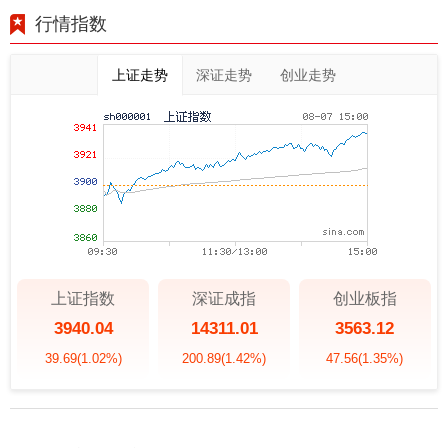
行情指数
上证走势
深证走势
创业走势
上证指数
深证成指
创业板指
3940.04
14311.01
3563.12
39.69
(1.02%)
200.89
(1.42%)
47.56
(1.35%)