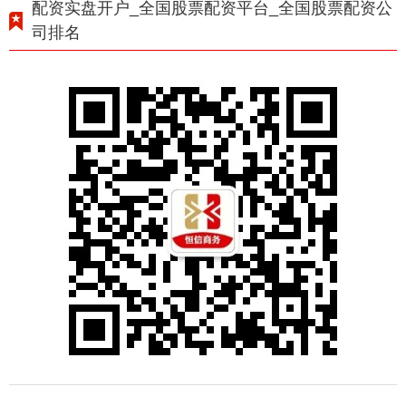
配资实盘开户_全国股票配资平台_全国股票配资公
司排名