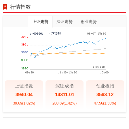
行情指数
上证走势
深证走势
创业走势
上证指数
深证成指
创业板指
3940.04
14311.01
3563.12
39.69
(1.02%)
200.89
(1.42%)
47.56
(1.35%)