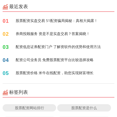
最近发表
01
股票配资实盘交易 51配资骗局揭秘：真相大揭露！
02
券商投顾服务 资是不是实盘交易？答案揭晓！
03
配资低息证券配资门户 了解资软件的优势和使用方法
04
配资公司业务员 免费股票配资平台比较选择攻略
05
股票配资价格 米牛在线配资，助您实现财富增长
标签列表
股票配资网站排行
股票配资是什么