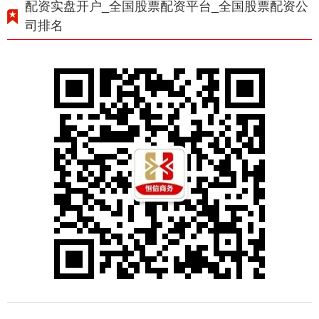
配资实盘开户_全国股票配资平台_全国股票配资公
司排名