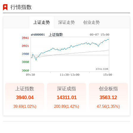
行情指数
上证走势
深证走势
创业走势
上证指数
深证成指
创业板指
3940.04
14311.01
3563.12
39.69
(1.02%)
200.89
(1.42%)
47.56
(1.35%)