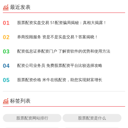
最近发表
01
股票配资实盘交易 51配资骗局揭秘：真相大揭露！
02
券商投顾服务 资是不是实盘交易？答案揭晓！
03
配资低息证券配资门户 了解资软件的优势和使用方法
04
配资公司业务员 免费股票配资平台比较选择攻略
05
股票配资价格 米牛在线配资，助您实现财富增长
标签列表
股票配资网站排行
股票配资是什么