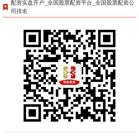
配资实盘开户_全国股票配资平台_全国股票配资公
司排名